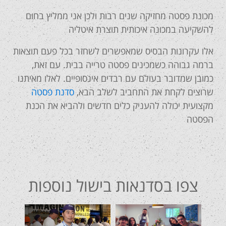
מכונת פסטה מחזיקה שנים רבות ולכן אני ממליץ בחום
להשקיעה במכונה איכותית תוצרת איטליה
אלו עקרונות הבסיס שמאפשרים לשחזר בכל פעם תוצאות
ברמה גבוהה כשמכינים פסטה טרייה בבית. עם זאת,
כמובן שמדובר בעולם עם רבדים אינסופיים. לאלו מאיתנו
שרוצים לקחת את התחביב לשלב הבא,
סדנת פסטה
מקצועית יכולה להעניק כלים חדשים ולהביא את הכנת
הפסטה
צפו בסדנאות בישול נוספות