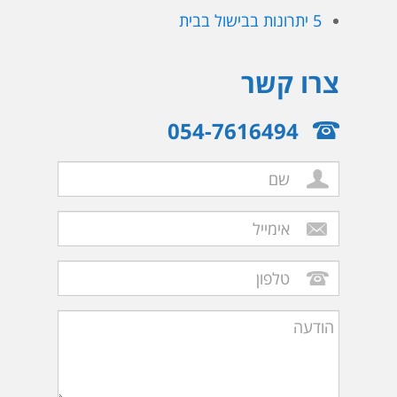
5 יתרונות בבישול בבית
צרו קשר
054-7616494