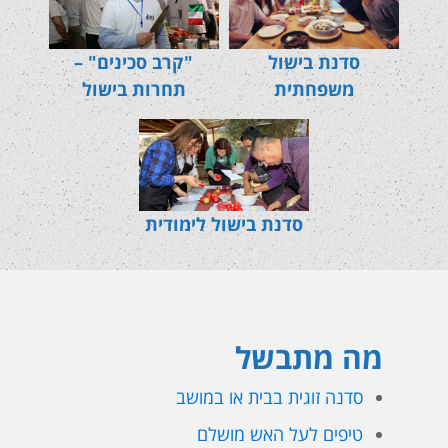
סדנת בישול
"קרב סכינים" –
משפחתית
תחרות בישול
סדנת בישול לימודית
מה מתבשל
סדנה זוגית בבית או במושב
טיפים לעל האש מושלם