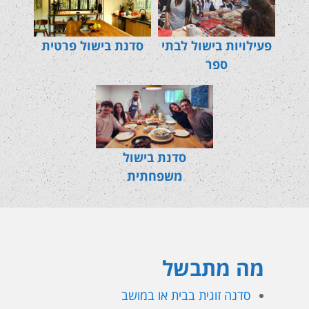
פעילויות בישול לבתי
סדנת בישול פרטית
ספר
סדנת בישול
משפחתית
מה מתבשל
סדנה זוגית בבית או במושב