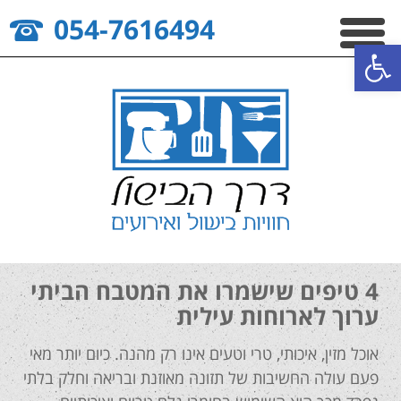
054-7616494
פתח סרגל נגישות
4 טיפים שישמרו את המטבח הביתי
ערוך לארוחות עילית
אוכל מזין, איכותי, טרי וטעים אינו רק מהנה. כיום יותר מאי
פעם עולה החשיבות של תזונה מאוזנת ובריאה וחלק בלתי