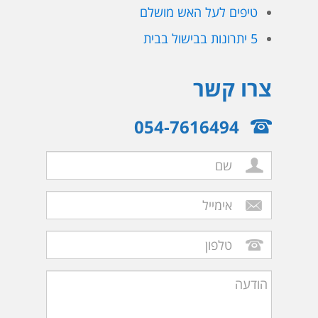
טיפים לעל האש מושלם
5 יתרונות בבישול בבית
צרו קשר
054-7616494