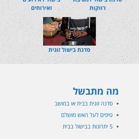
רווקות
ואירוחים
סדנת בישול זוגית
מה מתבשל
סדנה זוגית בבית או במושב
טיפים לעל האש מושלם
5 יתרונות בבישול בבית