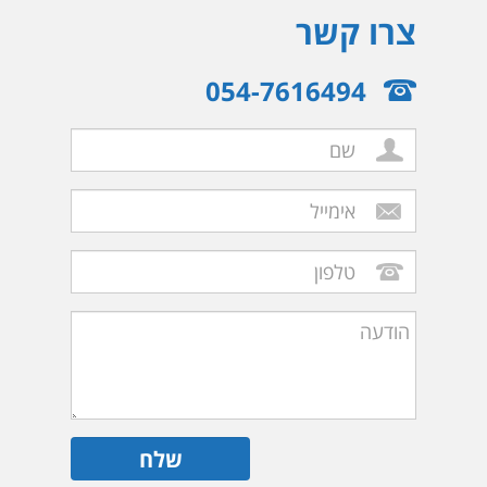
צרו קשר
054-7616494