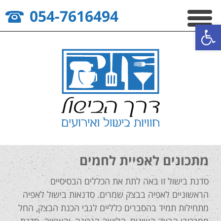
054-7616494
פתח סרגל נגישות
מתכונים לאפיית לחמים
סדנת בישול זו באה לתת את הכללים הבסיסיים
הראשוניים לאפיה בבצק שמרים. סדנאות בישול לאפיה
מתחילות תמיד בהסברים כלליים לגבי הכנת הבצק, החל