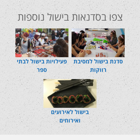
צפו בסדנאות בישול נוספות
סדנת בישול למסיבת
פעילויות בישול לבתי
רווקות
ספר
בישול לאירועים
ואירוחים