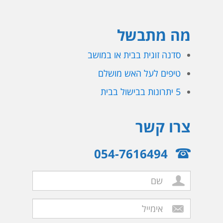
מה מתבשל
סדנה זוגית בבית או במושב
טיפים לעל האש מושלם
5 יתרונות בבישול בבית
צרו קשר
054-7616494