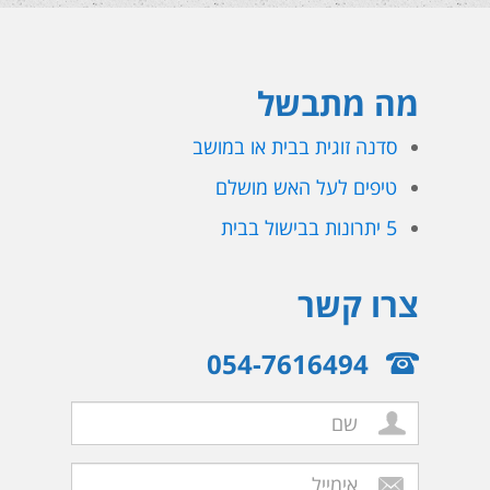
מה מתבשל
סדנה זוגית בבית או במושב
טיפים לעל האש מושלם
5 יתרונות בבישול בבית
צרו קשר
054-7616494