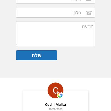
Cochi Malka
29/09/2023