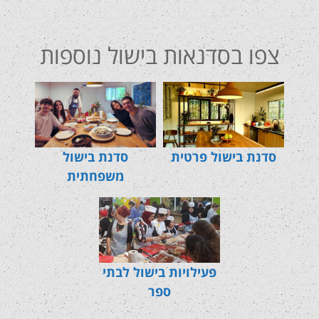
צפו בסדנאות בישול נוספות
סדנת בישול פרטית
סדנת בישול
משפחתית
פעילויות בישול לבתי
ספר