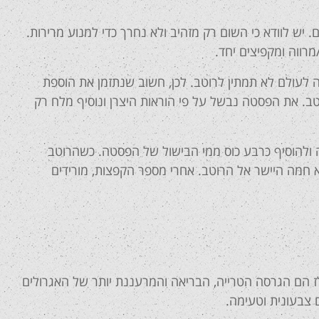
 יש לוודא כי השום רק מזהיב ולא נחרך כדי למנוע מרירות.
מרווה ומקפיצים יחד.
לעולם לא תמתין לרוטב. לכן, חשוב שנתזמן את הוספת
. את הפסטה נבשל על פי הוראות היצרן ונוסיף מלח רק
 ולהוסיף כרבע כוס ממי הבישול של הפסטה. כשהרוטב
 חמה היישר אל הרוטב. אחרי מספר הקפצות, מורידים
לז הם הגרסה הטרייה, הבריאה והמרעננת יותר של האגרולים
ם צבעונית וטעימה.