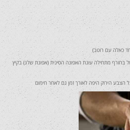
חד כאלה עם רוטב)
 בחורף מתחילה עונת האפונה הסינית (אפונת שלג) בקיץ
 הצבע הירוק היפה לאורך זמן גם לאחר חימום