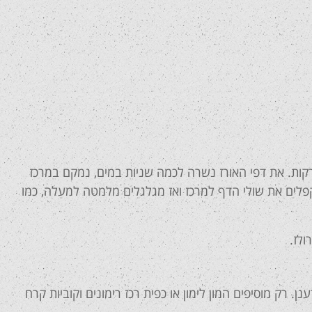
רקות. את דפי האורז נשרה לכמה שניות במים, נמקם במרכז
קפלים את שולי הדף למרכז ואז מגלגלים מלמטה למעלה, כמו
ולז.
 רק מוסיפים המון לימון או כפית רכז רימונים וקוביות קרח