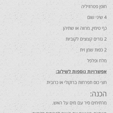
חופן פטרוזיליה
4 שיני שום
כף טימין, מרווה או שתיהן
2 גזרים קצוצים לקוביות
2 כפות שמן זית
מלח ופלפל
אפשרויות נוספות לשילוב:
חצי כוס תפרחות ברוקולי או כרובית
הכנה:
מרתיחים סיר עם מים על האש.