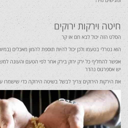
חיטה וירקות ירוקים
הסלט הזה יכול לבא חם או קר
הוא נטרלי בטעמו ולכן יכול להיות תוספת להמון מאכלים (במיו
אפשר להחליף כל ירק ירוק בירק אחר לפי הטעם והעונה למשל
יש אספרגוס נהדר
את הירקות הירוקים צריך לבשל בשיטה הירוקה כדי שישמרו על