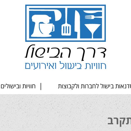
דנאות בישול לחברות ולקבוצות
חוויות ובישולים