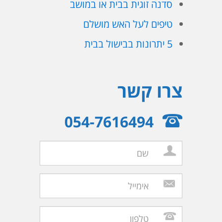
סדנה זוגית בבית או במושב
טיפים לעל האש מושלם
5 יתרונות בבישול בבית
צרו קשר
054-7616494