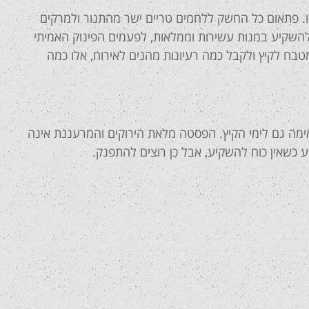
ו. פתאום כל החשק ללחמים טריים ישר מהתנור ולמרקים
להשקיע במנות עשירות וממלאות, לפעמים הפינוק האמיתי
מטבח לקיץ ולקבל כמה רעיונות מהנים לאירוח, אלו כמה
מה גם לימי הקיץ. הפסטה מלאת הירוקים והמרעננת אינה
כשאין כוח להשקיע, אבל כן רוצים להתפנק.