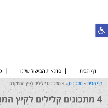
פתח סרגל נגישות
דף הבית
סדנאות הבישול שלנו
ס
דף הבית
»
מתכונים
»
4 מתכונים קלילים לקיץ המתקרב
4 מתכונים קלילים לקיץ המתקרב