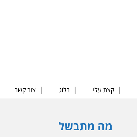
קצת עלי
בלוג
צור קשר
מה מתבשל