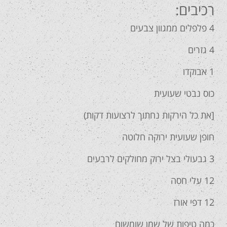
רכיבים:
4 פלפלים ממגוון צבעים
4 גזרים
1 אבוקדו
כוס נבטי שעועית
[את כל הירקות נחתוך לרצועות דקות)
חופן שעועית ירוקה חלוטה
3 גבעולי בצל ירוק מחולקים לרבעים
12 עלי חסה
12 דפי אורז
כמה טיפות של שמן שומשום