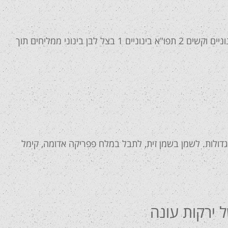
 גדולות. לשמן בשמן זית, לתבל במלח פפריקה אדומה, קימל
של ירקות עונה