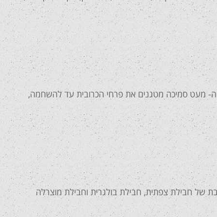
וקה- מעט סמיכה מטגנים את פרחי הכרובית עד להשחמה,
בת של חבילת צפתית, חבילת בולגרית וחבילת מוצרלה