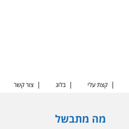
קצת עלי
בלוג
צור קשר
מה מתבשל