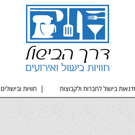
דנאות בישול לחברות ולקבוצות
חוויות ובישולים