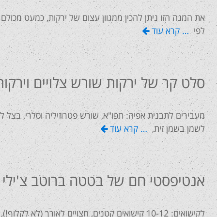
את המנה הזו ניתן להכין ממגוון עצום של ירקות, כמעט מכולם
לפי
… קרא עוד
סלט קר של ירקות שורש צלויים וירקות
לשמן בשמן זית,
… קרא עוד
אנטיפסטי חם של בטטה ברוטב צ'ילי 
לקישואים: 10-12 קישואים קטנים, חצויים לאורך (לא 