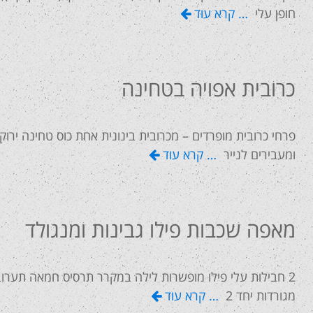
חופן עלי
… קרא עוד
כרובית אפויה בטחינה
פרחי כרובית מופרדים – מכרובית בינונית אחת כוס טחינה יר
ומעבירים לנייר
… קרא עוד
מאפה שכבות פילו גבינות ומנגולד
2 חבילות עלי פילו מופשרות לילה במקרר תרסיס חמאה תערו
מגורדות יחד 2
… קרא עוד