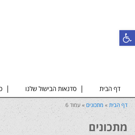
פתח סרגל נגישות
דף הבית
סדנאות הבישול שלנו
ס
דף הבית
»
מתכונים
»
עמוד 6
מתכונים