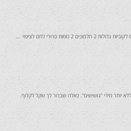
…
ללא יותר מידי "גושישים". כאלה שברור לך שקל לקלוף.