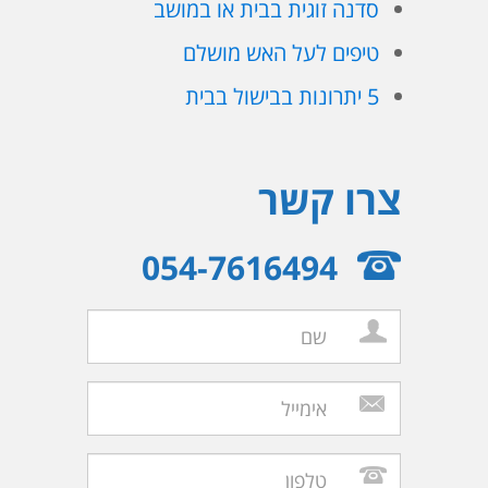
סדנה זוגית בבית או במושב
טיפים לעל האש מושלם
5 יתרונות בבישול בבית
צרו קשר
054-7616494